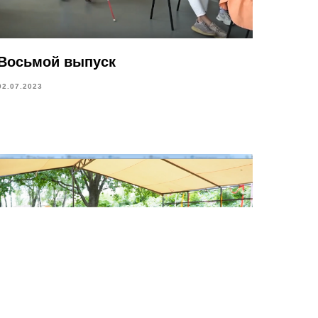
Восьмой выпуск
02.07.2023