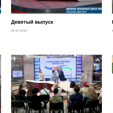
Девятый выпуск
30.07.2023