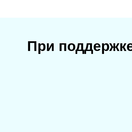
При поддержк