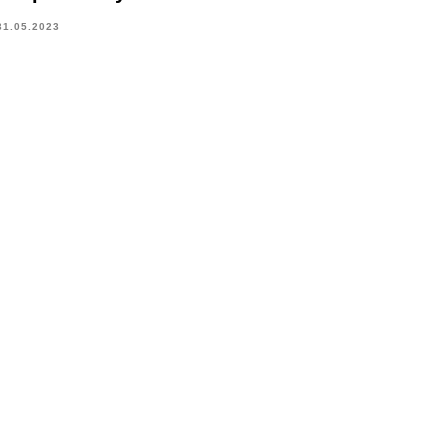
31.05.2023