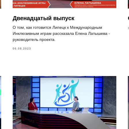
Двенадцатый выпуск
О том, как готовится Липецк к Международным
Инклюзивным играм рассказала Елена Латышева -
руководитель проекта.
06.08.2023