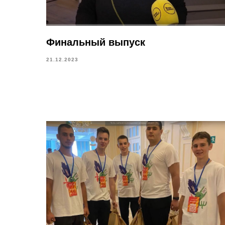
Финальный выпуск
21.12.2023