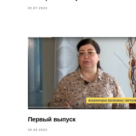
02.07.2023
Первый выпуск
30.05.2023