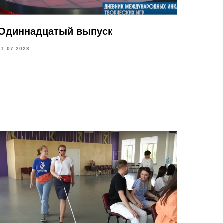
Одиннадцатый выпуск
31.07.2023