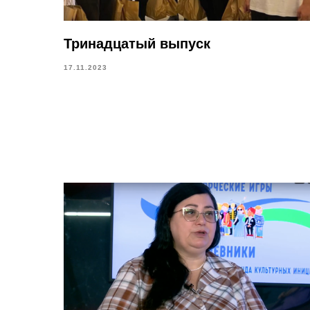
Тринадцатый выпуск
17.11.2023