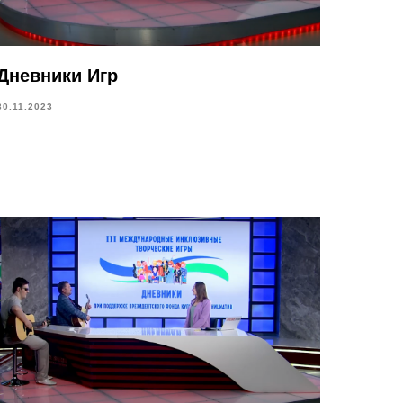
Дневники Игр
30.11.2023