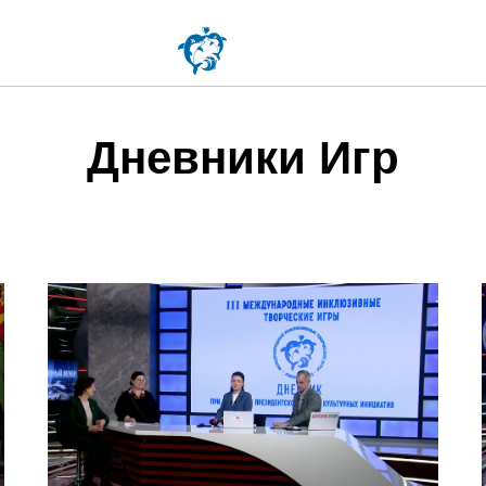
Дневники Игр