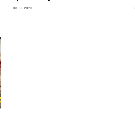
08.06.2023