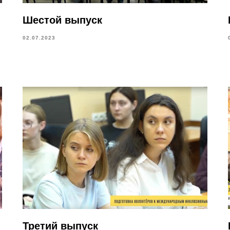
Шестой выпуск
02.07.2023
Третий выпуск