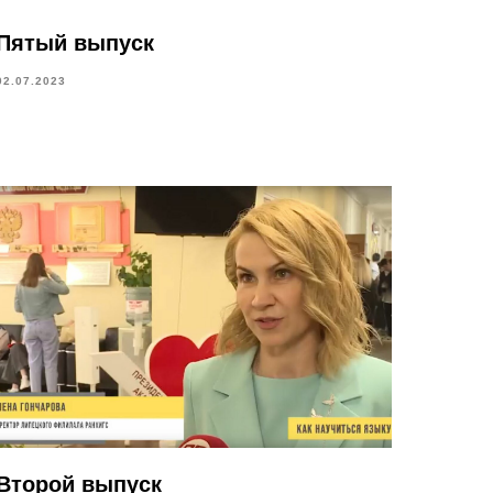
Пятый выпуск
02.07.2023
Второй выпуск