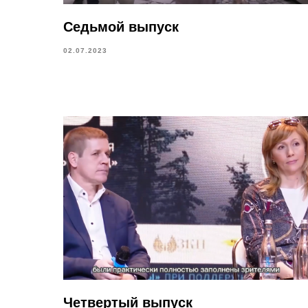
Седьмой выпуск
02.07.2023
Четвертый выпуск