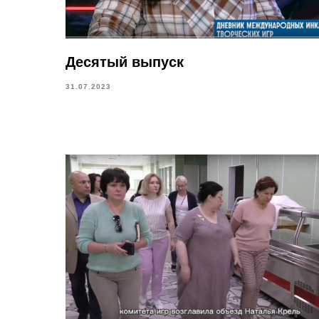
Десятый выпуск
31.07.2023