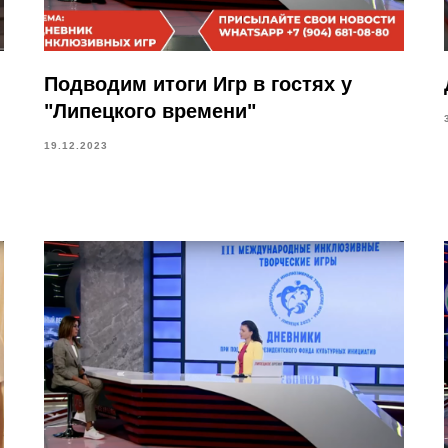
Подводим итоги Игр в гостях у
"Липецкого времени"
19.12.2023